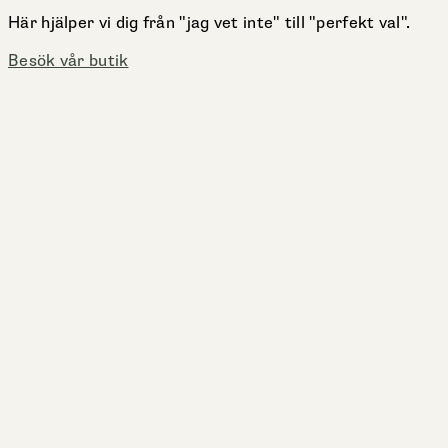
Här hjälper vi dig från "jag vet inte" till "perfekt val".
Besök vår butik