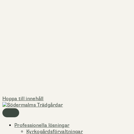
Hoppa till innehåll
Professionella lösningar
Kyrkogårdsförvaltningar