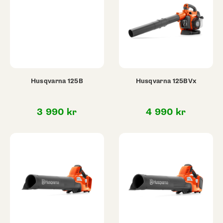
Husqvarna 125B
Husqvarna 125BVx
3 990
kr
4 990
kr