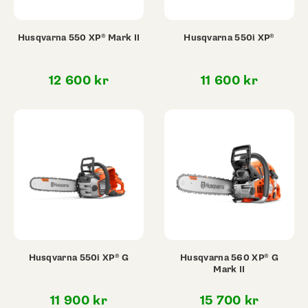
Husqvarna 550 XP® Mark II
Husqvarna 550i XP®
12 600
kr
11 600
kr
Husqvarna 550i XP® G
Husqvarna 560 XP® G
Mark II
11 900
kr
15 700
kr