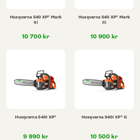
Husqvarna 540 XP® Mark
Husqvarna 540 XP® Mark
III
III
10 700
kr
10 900
kr
Husqvarna 540i XP®
Husqvarna 540i XP® G
9 990
kr
10 500
kr