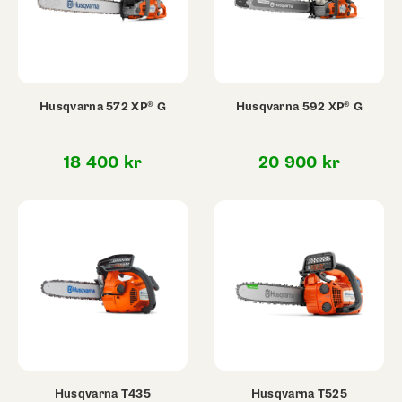
Husqvarna 572 XP® G
Husqvarna 592 XP® G
18 400
kr
20 900
kr
Husqvarna T435
Husqvarna T525