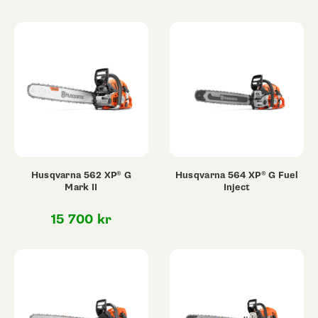
Husqvarna 562 XP® G
Husqvarna 564 XP® G Fuel
Mark II
Inject
15 700
kr