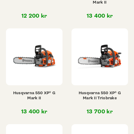
Mark II
12 200
kr
13 400
kr
Husqvarna 550 XP® G
Husqvarna 550 XP® G
Mark II
Mark II Triobrake
13 400
kr
13 700
kr