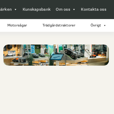
ärken
Kunskapsbank
Om oss
Kontakta oss
Motorsågar
Trädgårdstraktorer
Övrigt