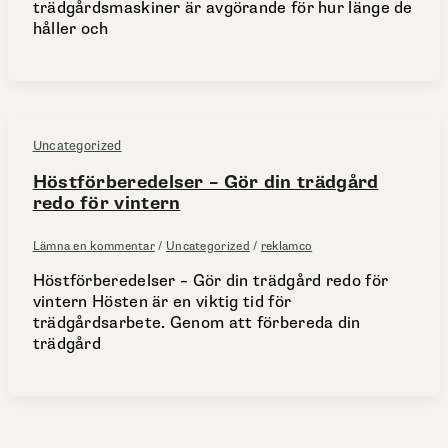
trädgårdsmaskiner är avgörande för hur länge de
håller och
Uncategorized
Höstförberedelser – Gör din trädgård
redo för vintern
Lämna en kommentar
/
Uncategorized
/
reklamco
Höstförberedelser – Gör din trädgård redo för
vintern Hösten är en viktig tid för
trädgårdsarbete. Genom att förbereda din
trädgård