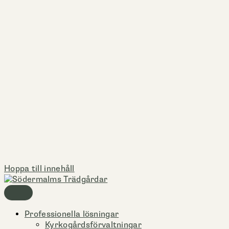
Hoppa till innehåll
Professionella lösningar
Kyrkogårdsförvaltningar