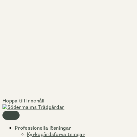
Hoppa till innehåll
Professionella lösningar
Kyrkogårdsförvaltningar