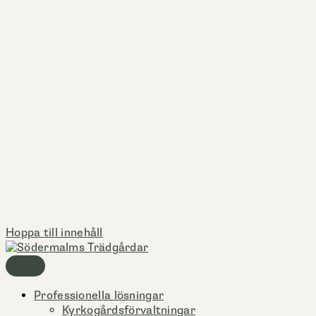
Hoppa till innehåll
Professionella lösningar
Kyrkogårdsförvaltningar