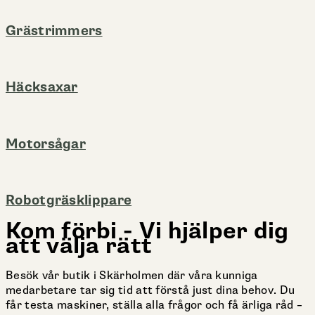
Grästrimmers
Häcksaxar
Motorsågar
Robotgräsklippare
Kom förbi - Vi hjälper dig
att välja rätt
Besök vår butik i Skärholmen där våra kunniga
medarbetare tar sig tid att förstå just dina behov. Du
får testa maskiner, ställa alla frågor och få ärliga råd –