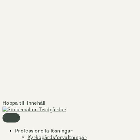
Hoppa till innehåll
Professionella lösningar
Kyrkogårdsförvaltningar