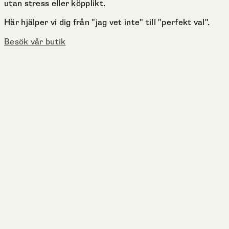
utan stress eller köpplikt.
Här hjälper vi dig från "jag vet inte" till "perfekt val".
Besök vår butik