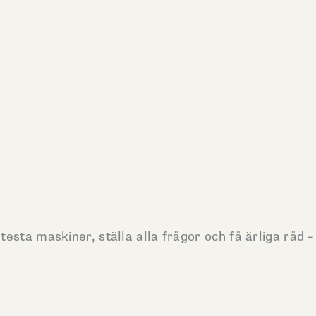
esta maskiner, ställa alla frågor och få ärliga råd –