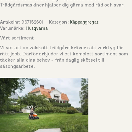
Trädgårdsmaskiner hjälper dig gärna med råd och svar.
Artikelnr:
967152601
Kategori:
Klippaggregat
Varumärke:
Husqvarna
Vårt sortiment
Vi vet att en välskött trädgård kräver rätt verktyg för
rätt jobb. Därför erbjuder vi ett komplett sortiment som
täcker alla dina behov – från daglig skötsel till
säsongsarbete.