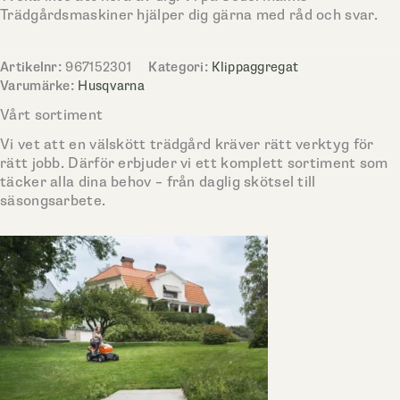
Trädgårdsmaskiner hjälper dig gärna med råd och svar.
Artikelnr:
967152301
Kategori:
Klippaggregat
Varumärke:
Husqvarna
Vårt sortiment
Vi vet att en välskött trädgård kräver rätt verktyg för
rätt jobb. Därför erbjuder vi ett komplett sortiment som
täcker alla dina behov – från daglig skötsel till
säsongsarbete.