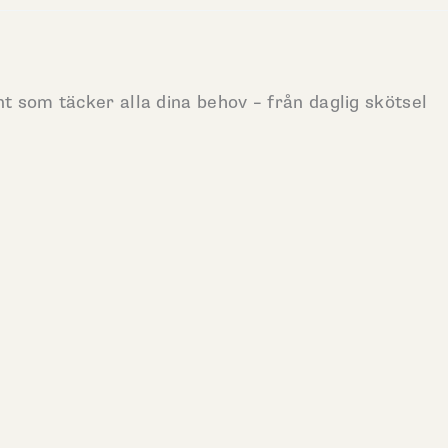
nt som täcker alla dina behov – från daglig skötsel