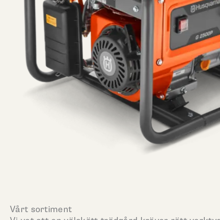
Vårt sortiment