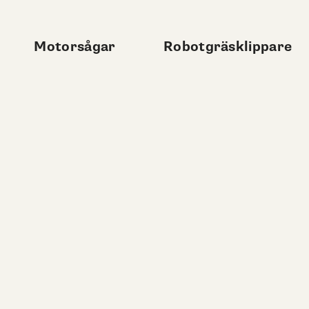
Motorsågar
Robotgräsklippare