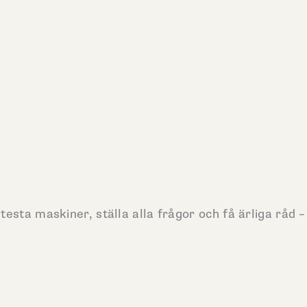
esta maskiner, ställa alla frågor och få ärliga råd –