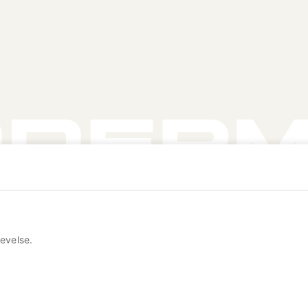
evelse.
Reserved.