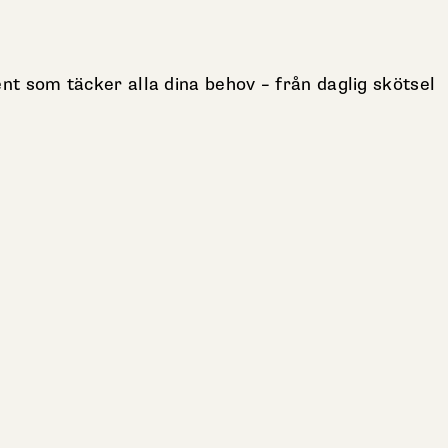
ent som täcker alla dina behov – från daglig skötsel