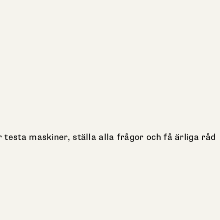
testa maskiner, ställa alla frågor och få ärliga råd