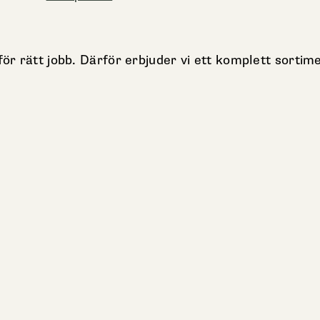
för rätt jobb. Därför erbjuder vi ett komplett sortim