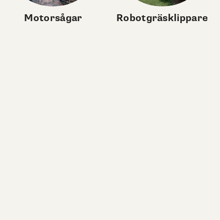
Motorsågar
Robotgräsklippare